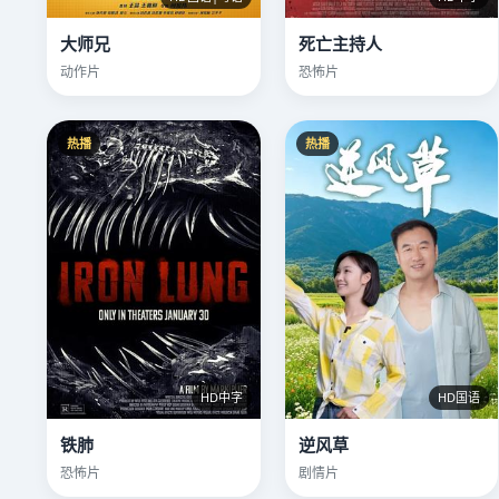
大师兄
死亡主持人
动作片
恐怖片
热播
热播
HD中字
HD国语
铁肺
逆风草
恐怖片
剧情片