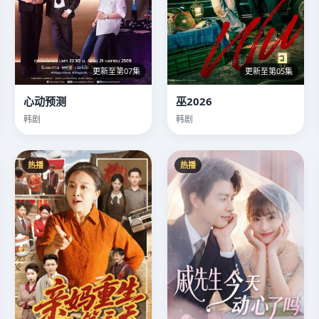
更新至第07集
更新至第05集
心动预测
巫2026
韩剧
韩剧
热播
热播