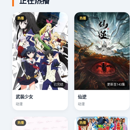
正在热播
热播
热播
已完结
更新至143集
武装少女
仙逆
动漫
动漫
热播
热播