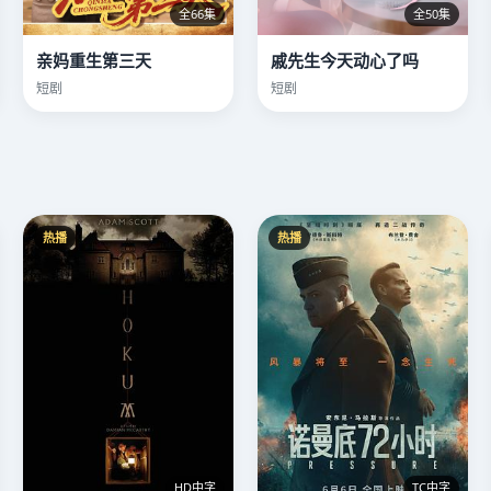
全66集
全50集
亲妈重生第三天
戚先生今天动心了吗
短剧
短剧
热播
热播
HD中字
TC中字