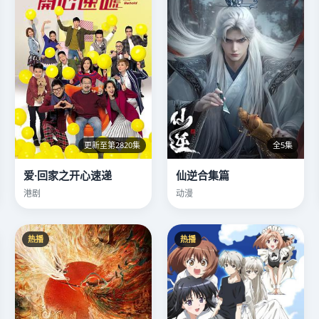
更新至第2820集
全5集
爱·回家之开心速递
仙逆合集篇
港剧
动漫
热播
热播