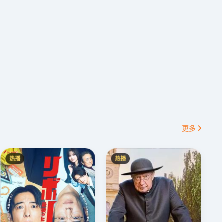
更多
热播
热播