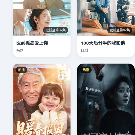
更新至第02集
更新至第02集
医到孤岛爱上你
100天后分手的我和他
韩剧
日剧
热播
热播