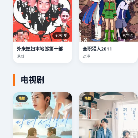
全251集
已完结
外来媳妇本地郎第十部
全职猎人2011
港剧
动漫
电视剧
热播
热播