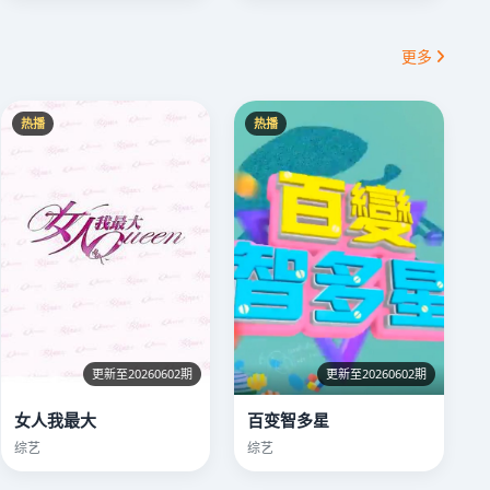
更多
热播
热播
更新至20260602期
更新至20260602期
女人我最大
百变智多星
综艺
综艺