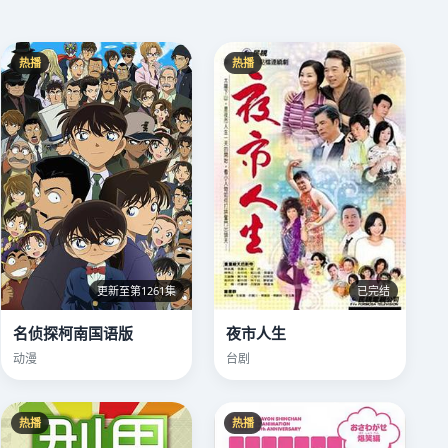
热播
热播
更新至第1261集
已完结
名侦探柯南国语版
夜市人生
动漫
台剧
热播
热播